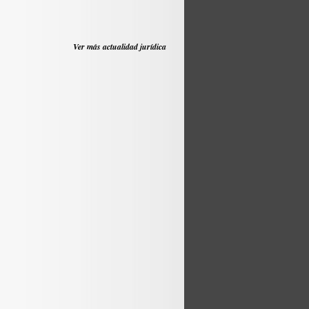
Ver más actualidad jurídica