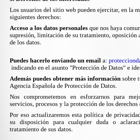
Los usuarios del sitio web pueden ejercitar, en la m
siguientes derechos:
Acceso a los datos personales
que nos haya comuni
supresión, limitación de su tratamiento, oposición 
de los datos.
Puedes hacerlo enviando un email
a:
protecciond
indicando en el asunto "Protección de Datos" e id
Además puedes obtener más información
sobre t
Agencia Española de Protección de Datos.
Nos comprometemos en esforzarnos para mejor
servicios, procesos y la protección de los derechos 
Por eso actualizaremos esta política de privacid
su disposición para cualquier duda o aclarac
tratamiento de sus datos.