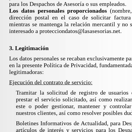
para los Despachos de Asesoría o sus empleados.
Los datos personales proporcionados
(nombre, 
dirección postal en el caso de solicitar factura
mientras se mantenga la relación mercantil y no s
interesado a protecciondatos@lasasesorias.net.
3. Legitimación
Los datos personales se recaban exclusivamente par
en la presente Política de Privacidad, fundamentada
legitimadoras:
Ejecución del contrato de servicio:
Tramitar la solicitud de registro de usuarios
prestar el servicio solicitado, así como realiza
este o poder gestionar, mantener y controlar
nuestros clientes, así como resolver posibles du
Boletines Informativos de Actualidad, para Des
artículos de interés y servicios para los De