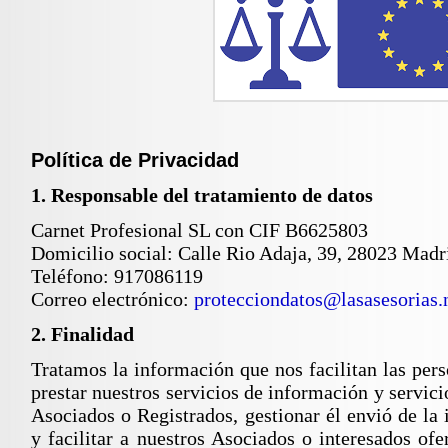
Política de Privacidad
1. Responsable del tratamiento de datos
Carnet Profesional SL con CIF B6625803
Domicilio social: Calle Rio Adaja, 39, 28023 Madr
Teléfono: 917086119
Correo electrónico:
protecciondatos@lasasesorias.
2. Finalidad
Tratamos la información que nos facilitan las pers
prestar nuestros servicios de información y servic
Asociados o Registrados, gestionar él envió de la
y facilitar a nuestros Asociados o interesados ofe