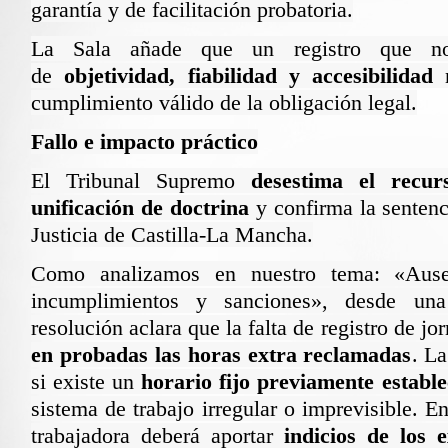
garantía y de facilitación probatoria.
La Sala añade que un registro que no
de
objetividad, fiabilidad y accesibilidad
n
cumplimiento válido de la obligación legal.
Fallo e impacto práctico
El Tribunal Supremo
desestima el recu
unificación de doctrina
y confirma la sentenc
Justicia de Castilla-La Mancha.
Como analizamos en nuestro tema: «
Ause
incumplimientos y sanciones
», desde una 
resolución aclara que la falta de registro de j
en probadas las horas extra reclamadas
. La
si existe un
horario fijo previamente estable
sistema de trabajo irregular o imprevisible. E
trabajadora deberá aportar
indicios de los 