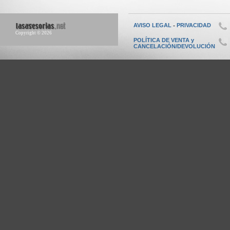
-
AVISO LEGAL
PRIVACIDAD
Copyright © 2026
POLÍTICA DE VENTA y
CANCELACIÓN/DEVOLUCIÓN