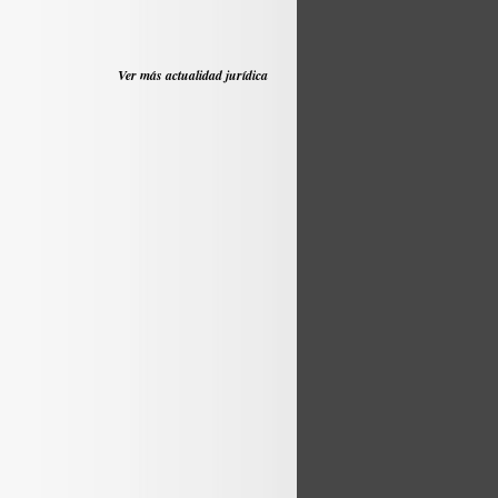
Ver más actualidad jurídica