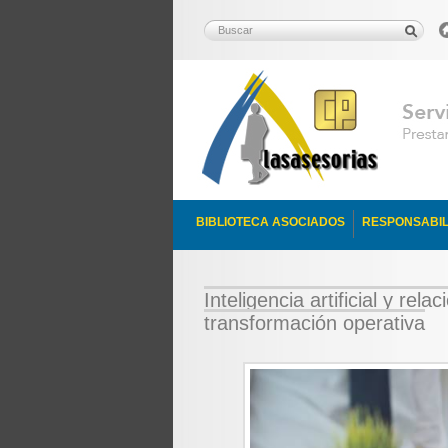
BIBLIOTECA ASOCIADOS
RESPONSABIL
Inteligencia artificial y rel
transformación operativa