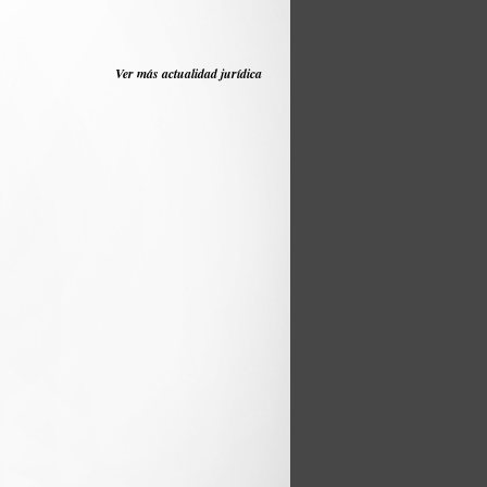
Ver más actualidad jurídica