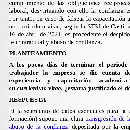
cumplimiento de las obligaciones recíprocas
laboral, desvirtuando con ello la confianza e
Por tanto, en caso de falsear la capacitación
un currículum vitae, según la STSJ de Castill
16 de abril de 2021, es procedente el despid
fe contractual y abuso de confianza.
PLANTEAMIENTO
A los pocos días de terminar el period
trabajador la empresa se dio cuenta d
experiencia y capacitación académi
su
currículum vitae
, ¿estaría justificado el 
RESPUESTA
El falseamiento de datos esenciales para la 
formación) supone una clara
transgresión de l
abuso de la confianza
depositada por la emp