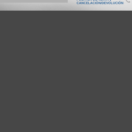
CANCELACIÓN/DEVOLUCIÓN